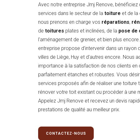
Avec notre entreprise Jmj Renove, bénéficiez
services dans le secteur de la
toiture
et de la
nous prenons en charge vos
réparations
,
rén
de
toitures
plates et inclinées, de la
pose de 
l'aménagement de grenier, et bien plus encore. 
entreprise propose d’intervenir dans un rayo
villes de Liège, Huy et d'autres encore. Nous
importance à la satisfaction de nos clients en 
parfaitement étanches et robustes. Vous désir
services proposés afin de réaliser une toiture t
rénover votre toit existant ou procéder à une 
Appelez Jmj Renove et recevez un devis rapide
prestations de qualité au meilleur prix.
CONTACTEZ-NOUS