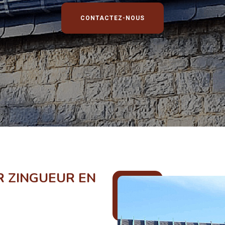
CONTACTEZ-NOUS
 ZINGUEUR EN