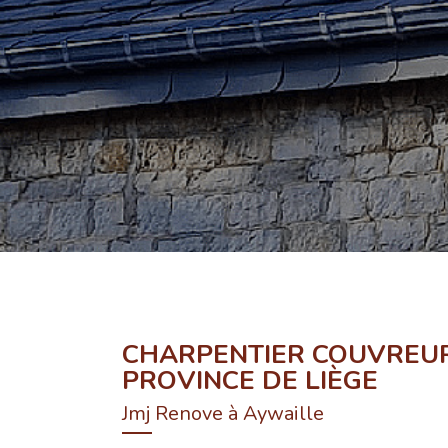
CHARPENTIER COUVREUR
PROVINCE DE LIÈGE
Jmj Renove à Aywaille