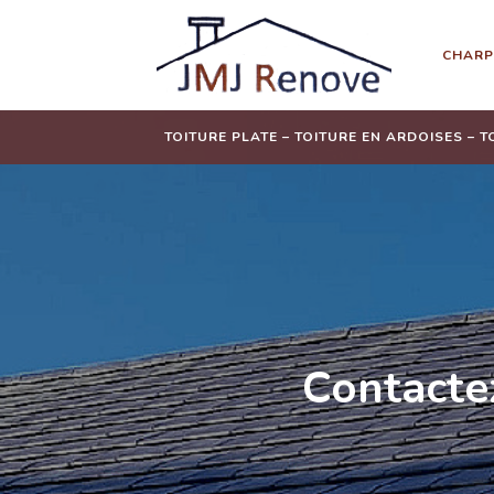
CHARP
TOITURE PLATE – TOITURE EN ARDOISES – 
Contacte