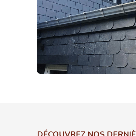
DÉCOUVREZ NOS DERNIÈ